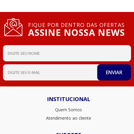
FIQUE POR DENTRO DAS OFERTAS
ASSINE NOSSA NEWS
INSTITUCIONAL
Quem Somos
Atendimento ao cliente