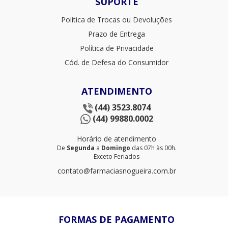
SUPORTE
Política de Trocas ou Devoluções
Prazo de Entrega
Política de Privacidade
Cód. de Defesa do Consumidor
ATENDIMENTO
(44) 3523.8074
(44) 99880.0002
Horário de atendimento
De
Segunda
a
Domingo
das 07h às 00h.
Exceto Feriados
contato@farmaciasnogueira.com.br
FORMAS DE PAGAMENTO