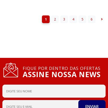
1
2
3
4
5
6
FIQUE POR DENTRO DAS OFERTAS
ASSINE NOSSA NEWS