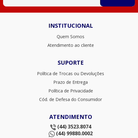
INSTITUCIONAL
Quem Somos
Atendimento ao cliente
SUPORTE
Política de Trocas ou Devoluções
Prazo de Entrega
Política de Privacidade
Cód. de Defesa do Consumidor
ATENDIMENTO
(44) 3523.8074
(44) 99880.0002