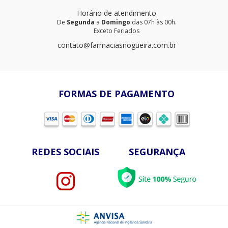
Horário de atendimento
De
Segunda
a
Domingo
das 07h às 00h.
Exceto Feriados
contato@farmaciasnogueira.com.br
FORMAS DE PAGAMENTO
REDES SOCIAIS
SEGURANÇA