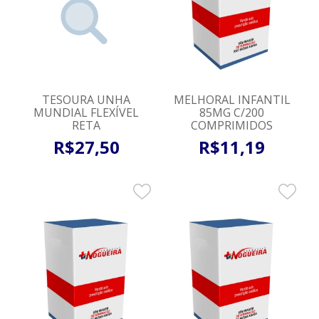
TESOURA UNHA
MELHORAL INFANTIL
MUNDIAL FLEXÍVEL
85MG C/200
RETA
COMPRIMIDOS
R$
27
,
50
R$
11
,
19