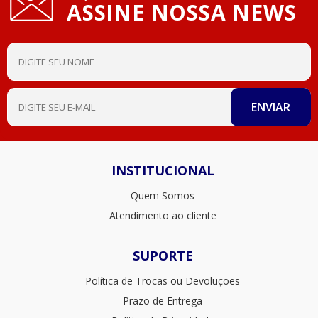
ASSINE NOSSA NEWS
INSTITUCIONAL
Quem Somos
Atendimento ao cliente
SUPORTE
Política de Trocas ou Devoluções
Prazo de Entrega