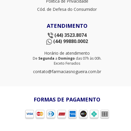
Política de Privacidade
Cód. de Defesa do Consumidor
ATENDIMENTO
(44) 3523.8074
(44) 99880.0002
Horário de atendimento
De
Segunda
a
Domingo
das 07h às 00h.
Exceto Feriados
contato@farmaciasnogueira.com.br
FORMAS DE PAGAMENTO