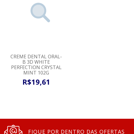
CREME DENTAL ORAL-
B 3D WHITE
PERFECTION CRYSTAL
MINT 102G
R$
19
,
61
FIQUE POR DENTRO DAS OFERTAS