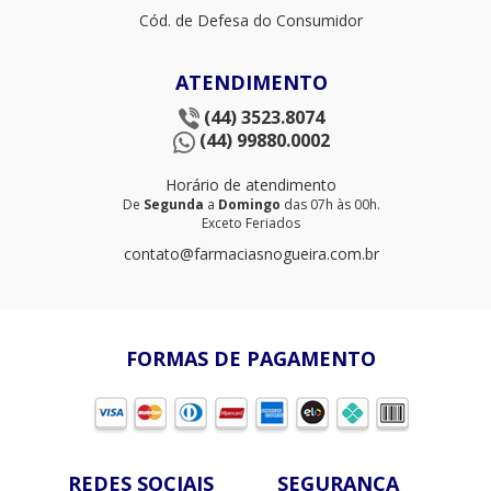
Cód. de Defesa do Consumidor
ATENDIMENTO
(44) 3523.8074
(44) 99880.0002
Horário de atendimento
De
Segunda
a
Domingo
das 07h às 00h.
Exceto Feriados
contato@farmaciasnogueira.com.br
FORMAS DE PAGAMENTO
REDES SOCIAIS
SEGURANÇA