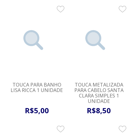
TOUCA PARA BANHO
TOUCA METALIZADA
LISA RICCA 1 UNIDADE
PARA CABELO SANTA
CLARA SIMPLES 1
UNIDADE
R$
5
,
00
R$
8
,
50