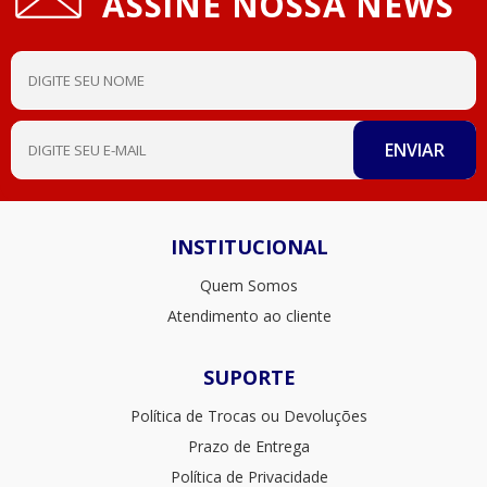
ASSINE NOSSA NEWS
INSTITUCIONAL
Quem Somos
Atendimento ao cliente
SUPORTE
Política de Trocas ou Devoluções
Prazo de Entrega
Política de Privacidade