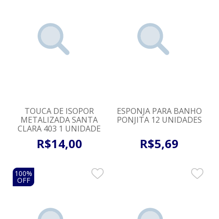
TOUCA DE ISOPOR
ESPONJA PARA BANHO
METALIZADA SANTA
PONJITA 12 UNIDADES
CLARA 403 1 UNIDADE
R$
14
,
00
R$
5
,
69
100%
OFF