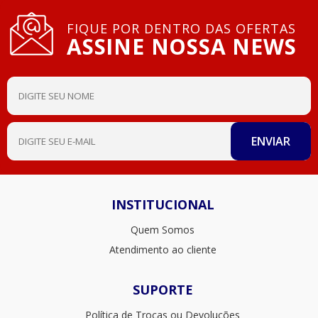
FIQUE POR DENTRO DAS OFERTAS
ASSINE NOSSA NEWS
INSTITUCIONAL
Quem Somos
Atendimento ao cliente
SUPORTE
Política de Trocas ou Devoluções