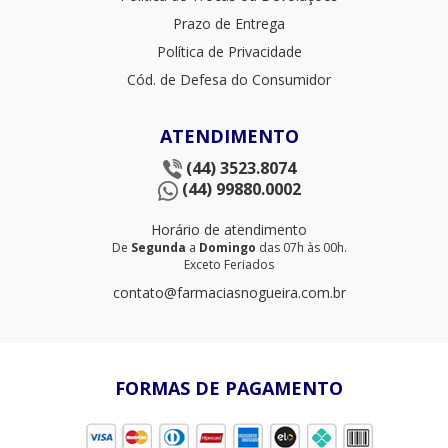
Prazo de Entrega
Política de Privacidade
Cód. de Defesa do Consumidor
ATENDIMENTO
(44) 3523.8074
(44) 99880.0002
Horário de atendimento
De
Segunda
a
Domingo
das 07h às 00h.
Exceto Feriados
contato@farmaciasnogueira.com.br
FORMAS DE PAGAMENTO