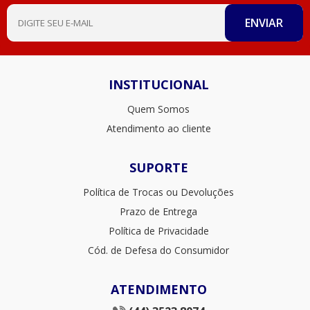
INSTITUCIONAL
Quem Somos
Atendimento ao cliente
SUPORTE
Política de Trocas ou Devoluções
Prazo de Entrega
Política de Privacidade
Cód. de Defesa do Consumidor
ATENDIMENTO