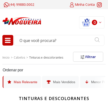
(44) 99880.0002
Minha
Conta
0
Filtrar
Inicio
Cabelos
Tinturas e descolorantes
Ordenar por
Mais Relevante
Mais Vendidos
Menor Pre
TINTURAS E DESCOLORANTES