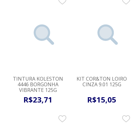
TINTURA KOLESTON
KIT COR&TON LOIRO
4446 BORGONHA
CINZA 9.01 125G
VIBRANTE 125G
R$
23
,
71
R$
15
,
05