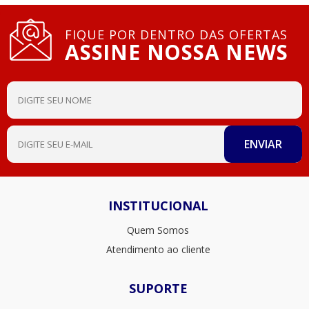
FIQUE POR DENTRO DAS OFERTAS
ASSINE NOSSA NEWS
INSTITUCIONAL
Quem Somos
Atendimento ao cliente
SUPORTE