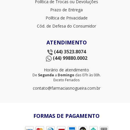
Política de Trocas ou Devoluções
Prazo de Entrega
Política de Privacidade
Cód. de Defesa do Consumidor
ATENDIMENTO
(44) 3523.8074
(44) 99880.0002
Horário de atendimento
De
Segunda
a
Domingo
das 07h às 00h.
Exceto Feriados
contato@farmaciasnogueira.com.br
FORMAS DE PAGAMENTO