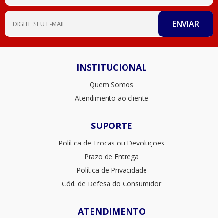
INSTITUCIONAL
Quem Somos
Atendimento ao cliente
SUPORTE
Política de Trocas ou Devoluções
Prazo de Entrega
Política de Privacidade
Cód. de Defesa do Consumidor
ATENDIMENTO