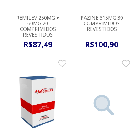
REMILEV 250MG +
PAZINE 315MG 30
60MG 20
COMPRIMIDOS
COMPRIMIDOS
REVESTIDOS
REVESTIDOS
R$
87
,
49
R$
100
,
90