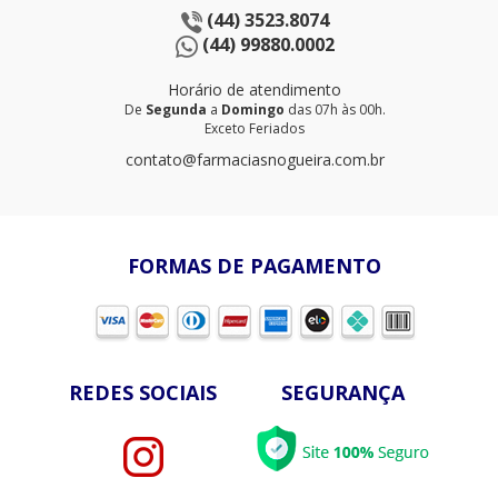
(44) 3523.8074
(44) 99880.0002
Horário de atendimento
De
Segunda
a
Domingo
das 07h às 00h.
Exceto Feriados
contato@farmaciasnogueira.com.br
FORMAS DE PAGAMENTO
REDES SOCIAIS
SEGURANÇA