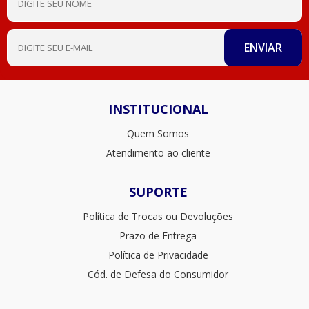
INSTITUCIONAL
Quem Somos
Atendimento ao cliente
SUPORTE
Política de Trocas ou Devoluções
Prazo de Entrega
Política de Privacidade
Cód. de Defesa do Consumidor