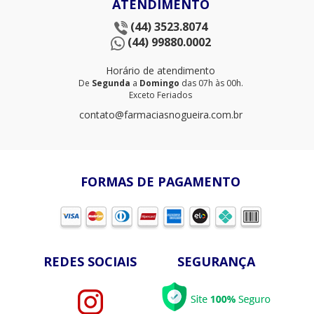
ATENDIMENTO
(44) 3523.8074
(44) 99880.0002
Horário de atendimento
De
Segunda
a
Domingo
das 07h às 00h.
Exceto Feriados
contato@farmaciasnogueira.com.br
FORMAS DE PAGAMENTO
REDES SOCIAIS
SEGURANÇA