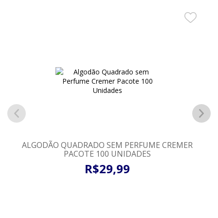
ALGODÃO QUADRADO SEM PERFUME CREMER
PACOTE 100 UNIDADES
R$
29
,
99