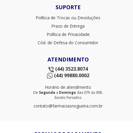
SUPORTE
Política de Trocas ou Devoluções
Prazo de Entrega
Política de Privacidade
Cód. de Defesa do Consumidor
ATENDIMENTO
(44) 3523.8074
(44) 99880.0002
Horário de atendimento
De
Segunda
a
Domingo
das 07h às 00h.
Exceto Feriados
contato@farmaciasnogueira.com.br