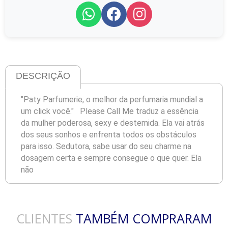
DESCRIÇÃO
"Paty Parfumerie, o melhor da perfumaria mundial a
um click você." Please Call Me traduz a essência
da mulher poderosa, sexy e destemida. Ela vai atrás
dos seus sonhos e enfrenta todos os obstáculos
para isso. Sedutora, sabe usar do seu charme na
dosagem certa e sempre consegue o que quer. Ela
não
CLIENTES
TAMBÉM COMPRARAM