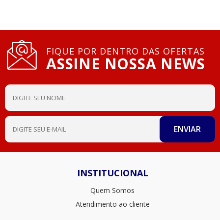
FIQUE POR DENTRO DAS OFERTAS
ASSINE NOSSA NEWS
INSTITUCIONAL
Quem Somos
Atendimento ao cliente